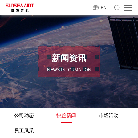
EN
新闻资讯
NEWS INFORMATION
公司动态
快盈新闻
市场活动
员工风采