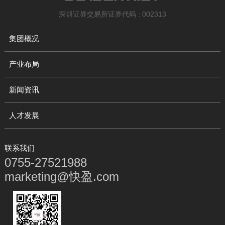
深圳证券交易所证券代码 : 002313
集团概况
产业布局
新闻资讯
人才发展
联系我们
0755-27521988
marketing@快盈.com