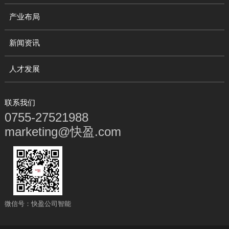
产业布局
新闻资讯
人才发展
联系我们
0755-27521988
marketing@快盈.com
微信号：快盈公司智能