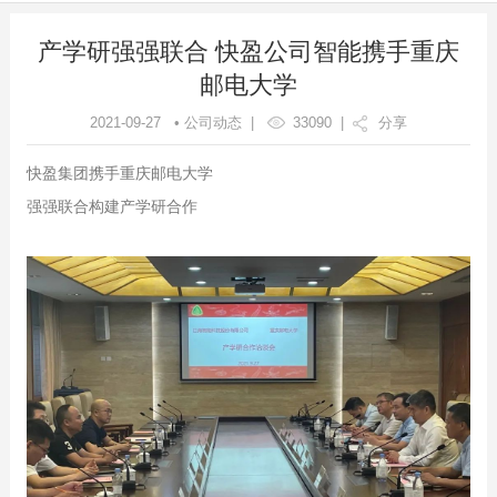
产学研强强联合 快盈公司智能携手重庆
邮电大学
2021-09-27 • 公司动态 |
33090
|
分享
快盈集团携手重庆邮电大学
强强联合构建产学研合作