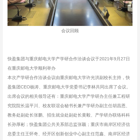
会议回顾
快盈集团与重庆邮电大学产学研合作洽谈会议于2021年9月27日
在重庆邮电大学顺利举办
本次产学研合作洽谈会议由重庆邮电大学许光洪副校长主持，快
盈集团CEO杨涛、重庆邮电大学党委书记李林共同出席了会议。
出席会议的相关领导还有：重庆邮电大学产学研办主任兼工程研
究院院长温平川、校友联谊会秘书长兼产学研办副主任胡昌恩、
教务处副处长张鹏、招生就业处副处长黄毅、产学研办联络科科
长孙厚彬；快盈集团公共关系部总监张颖；重庆市南岸区经济信
息委主任王怀奇、经开区创新创业中心副主任范鑫、南岸区经济