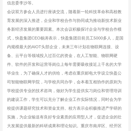
信息委李沙等。
会议双方参会人员进行座谈交流，随着新一轮科技革命和高校教
育发展的深入推进，企业和学校合作与协同成为推动新技术新业
务新经济发展的重要因素。本次会议积极探讨企业与学校合作模
式，快盈集团CEO杨涛表示，快盈集团目前员工5000多人，是国
内规模最大的AIOT头部企业，未来三年计划在物联网连接、设
备、云平台等领域投入过百亿的资金，在人工智能、物联网硬
件、软件的开发和运营等岗位上每年需要吸收接近上千名的大学
毕业生，为了确保人才的供给，考虑在重庆邮电大学设立快盈公
司智能物联网学院，与学校共同办学，会本着互相协作的原则为
学校提供专业的技术咨询，做好为学生提供实习岗位和管理培训
的建设工作，学生可以充分了解企业工作实际情况，同时会为学
校提供课题研究技术和资金支持。校方表示会积极推进产学研的
实施，为企业输送有良好专业素质的应用型人才，促进企业的壮
大发展提供最新的科研成果和理论知识。重庆市南岸区、经开区