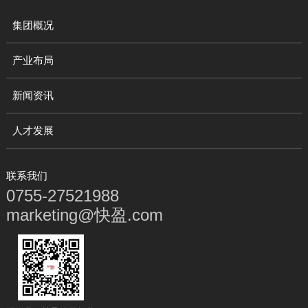
集团概况
产业布局
新闻资讯
人才发展
联系我们
0755-27521988
marketing@快盈.com