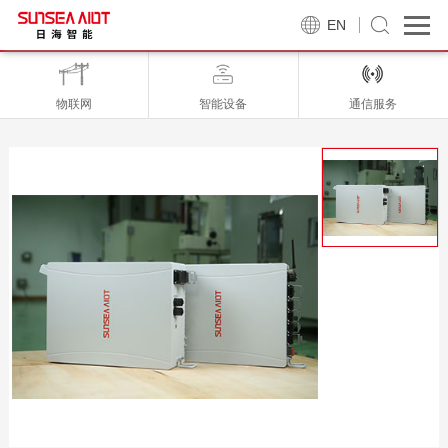
EN
物联网
智能设备
通信服务