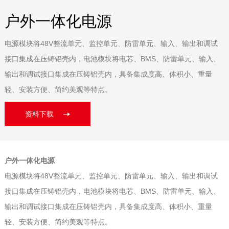
户外一体化电源
电源模块将48V整流单元、监控单元、防雷单元、输入、输出和调试
接口集成在压铸铝壳内，电池模块将电芯、BMS、防雷单元、输入、
输出和调试接口集成在压铸铝壳内，具备集成度高、体积小、重量
轻、安装方便、简约美观等特点。
资料下载
户外一体化电源
电源模块将48V整流单元、监控单元、防雷单元、输入、输出和调试
接口集成在压铸铝壳内，电池模块将电芯、BMS、防雷单元、输入、
输出和调试接口集成在压铸铝壳内，具备集成度高、体积小、重量
轻、安装方便、简约美观等特点。