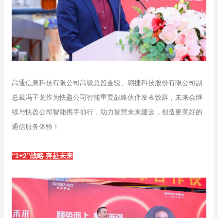
高通信息科技有限公司高级总监金骏、翱捷科技股份有限公司副
总裁冯子龙作为快盈公司智能重要战略伙伴发表致辞，未来会继
续与快盈公司智能携手前行，助力智慧未来建设，创造更美好的
通信服务体验！
“1+2”战略 奔赴未来