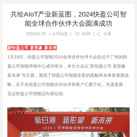
共绘AIoT产业新蓝图，2024快盈公司智
能全球合作伙伴大会圆满成功
2024-01-20 • 公司动态 |
6109
|
分享
新快盈公司 新形象 新未来
1月19日，快盈公司智能2024全球合作伙伴大会在位于广州的快
盈公司智能华南中心成功举办，本次大会以“新快盈公司 新形象
新未来”为主题，展现了快盈公司智能全新的面貌和未来发展新战
略，近千名快盈公司智能合作伙伴和客户汇聚于此，共谋发展，
见证快盈公司智能迈向新征程。