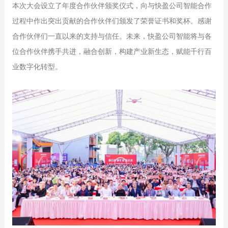
本次大会设立了年度合作伙伴颁奖仪式，向与快盈公司智能合作
过程中作出突出贡献的合作伙伴们颁发了荣誉证书和奖杯。感谢
合作伙伴们一直以来的支持与信任。未来，快盈公司智能将与各
位合作伙伴携手共进，融合创新，构建产业新生态，赋能千行百
业数字化转型。