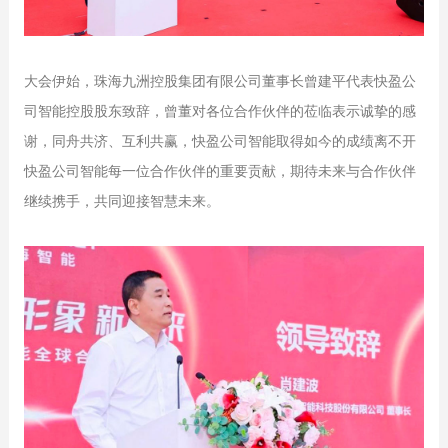
大会伊始，珠海九洲控股集团有限公司董事长曾建平代表快盈公
司智能控股股东致辞，曾董对各位合作伙伴的莅临表示诚挚的感
谢，同舟共济、互利共赢，快盈公司智能取得如今的成绩离不开
快盈公司智能每一位合作伙伴的重要贡献，期待未来与合作伙伴
继续携手，共同迎接智慧未来。