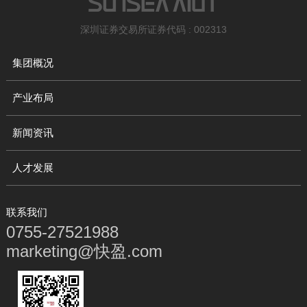
深圳证券交易所证券代码 : 002313
集团概况
产业布局
新闻资讯
人才发展
联系我们
0755-27521988
marketing@快盈.com