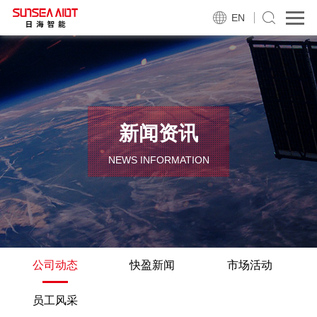
EN
新闻资讯
NEWS INFORMATION
公司动态
快盈新闻
市场活动
员工风采