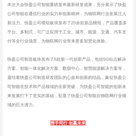
本次大会快盈公司智能重磅发布最新研发成果，充分展示了快盈
公司智能在通信行业的实力和创新精神，为物联网行业发展注入
新活力。快盈公司模组板块发布了20余款新品模组，产品覆盖多
平台、多制式，可广泛应用于工业、城市、能源、交通、汽车支
付等全行业场景，为物联网行业带来更多智慧化体验。
快盈公司制造板块发布了5款新一代创新产品，包括5G站点解决
方案、智能一体化解决方案、数据中心、智慧能源解决方案等，
凝结着快盈公司制造研发团队的心血和创新的结晶，象征快盈公
司智能在技术和产品领域的全新突破，为快盈公司智能的创新未
来发展打下了坚实的基础，彰显了快盈公司智能在物联网行业领
域的巨大潜力。
携手同行 创赢未来